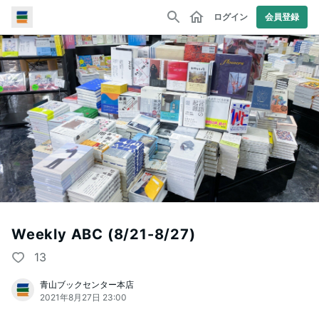
ログイン
会員登録
Weekly ABC (8/21-8/27)
13
青山ブックセンター本店
2021年8月27日 23:00