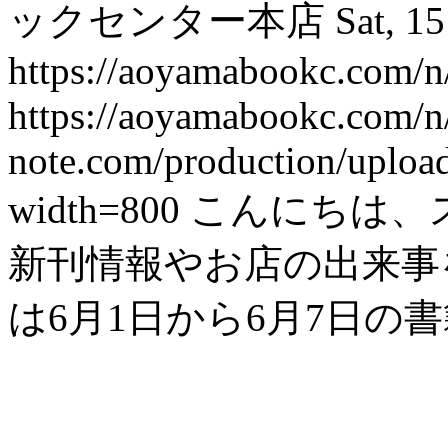
ックセンター本店
Sat, 1
https://aoyamabookc.com/
https://aoyamabookc.com/
note.com/production/uplo
width=800
こんにちは、
新刊情報やお店の出来事を紹
は6月1日から6月7日の