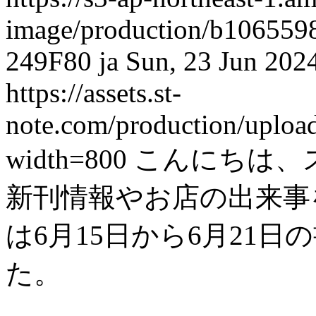
image/production/b10655
249F80
ja
Sun, 23 Jun 202
https://assets.st-
note.com/production/uplo
width=800
こんにちは、
新刊情報やお店の出来事を紹
は6月15日から6月21
た。