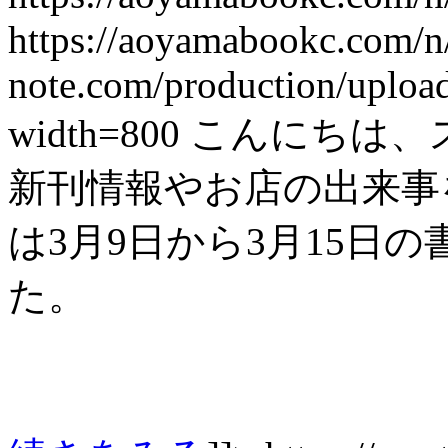
https://aoyamabookc.com/
note.com/production/uplo
width=800
こんにちは、
新刊情報やお店の出来事を紹
は3月9日から3月15日
た。