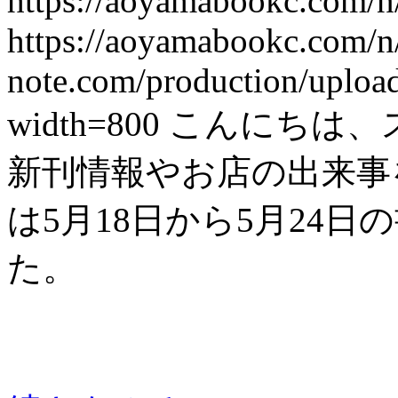
https://aoyamabookc.com/
https://aoyamabookc.com/
note.com/production/uplo
width=800
こんにちは、
新刊情報やお店の出来事を紹
は5月18日から5月24
た。