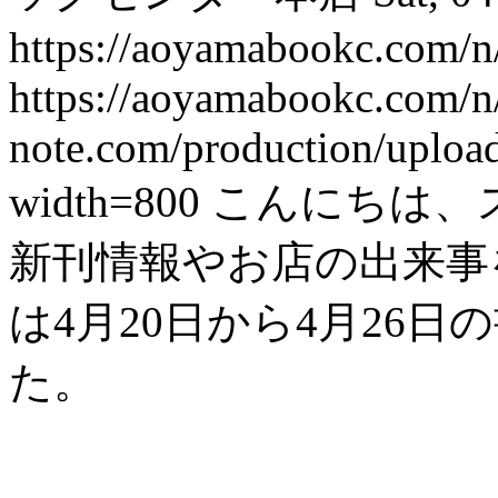
https://aoyamabookc.com/n
https://aoyamabookc.com/n
note.com/production/uplo
width=800
こんにちは、
新刊情報やお店の出来事を紹
は4月20日から4月26
た。