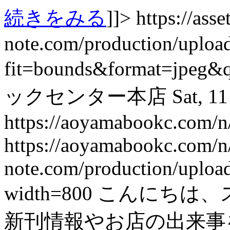
続きをみる
]]>
https://asset
note.com/production/uplo
fit=bounds&format=jpeg&
ックセンター本店
Sat, 1
https://aoyamabookc.com/
https://aoyamabookc.com/
note.com/production/uplo
width=800
こんにちは、
新刊情報やお店の出来事を紹