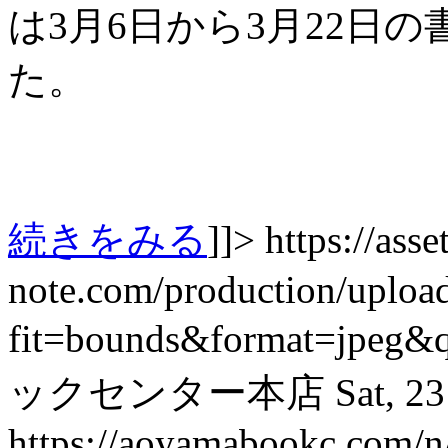
は3月6日から3月22日
た。
続きをみる
]]>
https://asset
note.com/production/uplo
fit=bounds&format=jpeg&
ックセンター本店
Sat, 2
https://aoyamabookc.com/