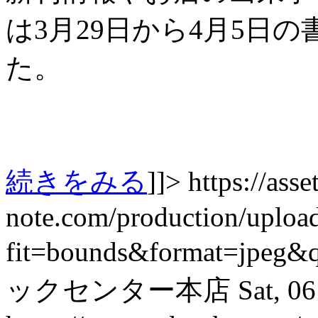
は3月29日から4月5日
た。
続きをみる
]]>
https://asset
note.com/production/uplo
fit=bounds&format=jpeg&
ックセンター本店
Sat, 0