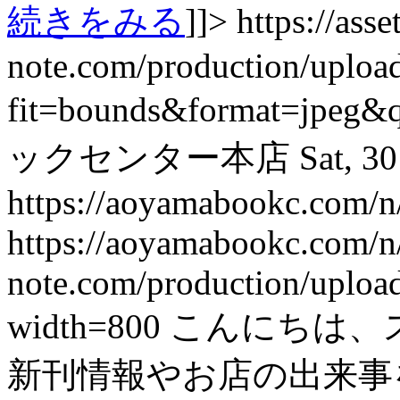
続きをみる
]]>
https://asset
note.com/production/uplo
fit=bounds&format=jpeg&
ックセンター本店
Sat, 3
https://aoyamabookc.com/
https://aoyamabookc.com/
note.com/production/uplo
width=800
こんにちは、
新刊情報やお店の出来事を紹