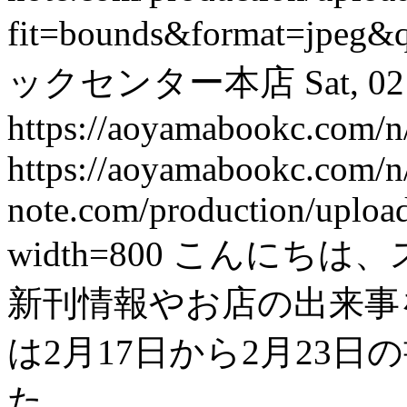
fit=bounds&format=jpeg&
ックセンター本店
Sat, 0
https://aoyamabookc.com/
https://aoyamabookc.com/
note.com/production/uplo
width=800
こんにちは、
新刊情報やお店の出来事を紹
は2月17日から2月23
た。