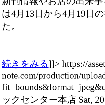
新刊情報やお店の出来事を紹
は4月13日から4月19
た。
続きをみる
]]>
https://asset
note.com/production/uplo
fit=bounds&format=jpeg&
ックセンター本店
Sat, 2