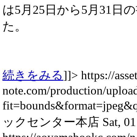
は5月25日から5月31
た。
続きをみる
]]>
https://asset
note.com/production/uplo
fit=bounds&format=jpeg&
ックセンター本店
Sat, 0