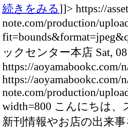
続きをみる
]]>
https://asset
note.com/production/uplo
fit=bounds&format=jpeg&
ックセンター本店
Sat, 0
https://aoyamabookc.com/
https://aoyamabookc.com/
note.com/production/uplo
width=800
こんにちは、
新刊情報やお店の出来事を紹