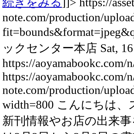
続きをみる
]]>
https://asset
note.com/production/uplo
fit=bounds&format=jpeg&
ックセンター本店
Sat, 1
https://aoyamabookc.com/n
https://aoyamabookc.com/n
note.com/production/uplo
width=800
こんにちは、
新刊情報やお店の出来事を紹