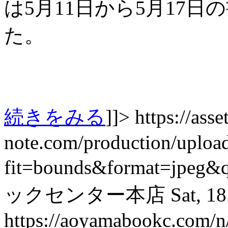
は5月11日から5月17
た。
続きをみる
]]>
https://asset
note.com/production/uplo
fit=bounds&format=jpeg&
ックセンター本店
Sat, 1
https://aoyamabookc.com/