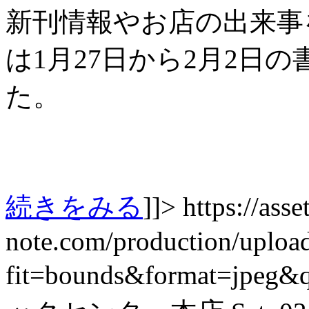
新刊情報やお店の出来事を紹
は1月27日から2月2日
た。
続きをみる
]]>
https://asset
note.com/production/uplo
fit=bounds&format=jpeg&