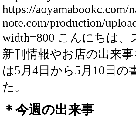
https://aoyamabookc.com/
note.com/production/uplo
width=800
こんにちは、
新刊情報やお店の出来事を紹
は5月4日から5月10日
た。
＊今週の出来事