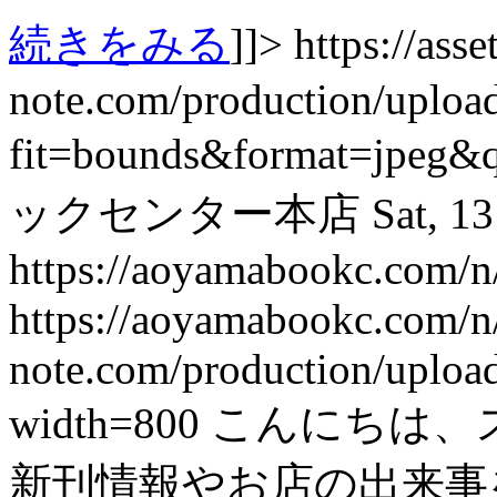
続きをみる
]]>
https://asset
note.com/production/uplo
fit=bounds&format=jpeg&
ックセンター本店
Sat, 1
https://aoyamabookc.com/
https://aoyamabookc.com/
note.com/production/uplo
width=800
こんにちは、
新刊情報やお店の出来事を紹