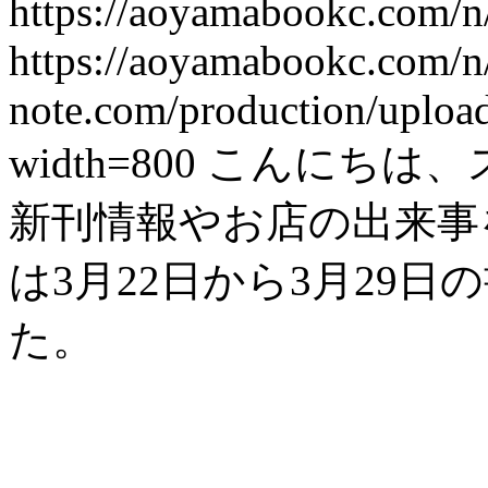
https://aoyamabookc.com/
https://aoyamabookc.com/
note.com/production/uploa
width=800
こんにちは、
新刊情報やお店の出来事を紹
は3月22日から3月29
た。