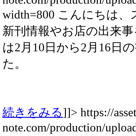
width=800
こんにちは、
新刊情報やお店の出来事を紹
は2月10日から2月16
た。
続きをみる
]]>
https://asset
note.com/production/uplo