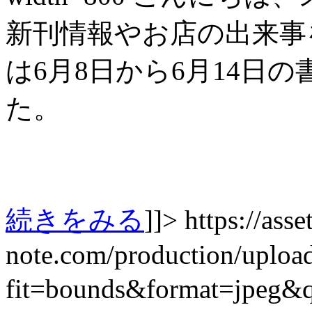
新刊情報やお店の出来事を紹
は6月8日から6月14日
た。
続きをみる
]]>
https://asset
note.com/production/uplo
fit=bounds&format=jpeg&