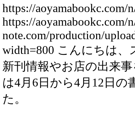
https://aoyamabookc.com/
https://aoyamabookc.com/
note.com/production/uplo
width=800
こんにちは、
新刊情報やお店の出来事を紹
は4月6日から4月12日
た。