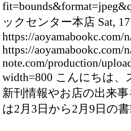
fit=bounds&format=jpeg&
ックセンター本店
Sat, 1
https://aoyamabookc.com/
https://aoyamabookc.com/
note.com/production/uplo
width=800
こんにちは、
新刊情報やお店の出来事を紹
は2月3日から2月9日の