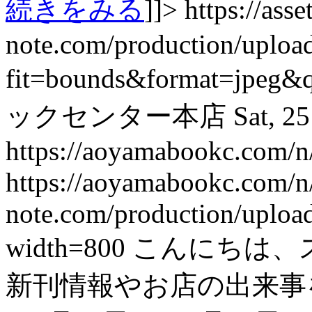
続きをみる
]]>
https://asset
note.com/production/uplo
fit=bounds&format=jpeg&
ックセンター本店
Sat, 2
https://aoyamabookc.com/
https://aoyamabookc.com/
note.com/production/uplo
width=800
こんにちは、
新刊情報やお店の出来事を紹