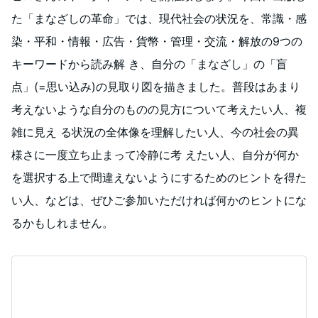
た「まなざしの革命」では、現代社会の状況を、常識・感
染・平和・情報・広告・貨幣・管理・交流・解放の9つの
キーワードから読み解 き、自分の「まなざし」の「盲
点」(=思い込み)の見取り図を描きました。普段はあまり
考えないような自分のものの見方について考えたい人、複
雑に見え る状況の全体像を理解したい人、今の社会の異
様さに一度立ち止まって冷静に考 えたい人、自分が何か
を選択する上で間違えないようにするためのヒントを得た
い人、などは、ぜひご参加いただければ何かのヒントにな
るかもしれません。