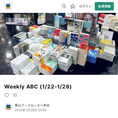
ログイン
会員登録
Weekly ABC (1/22-1/28)
10
青山ブックセンター本店
2022年1月28日 23:00