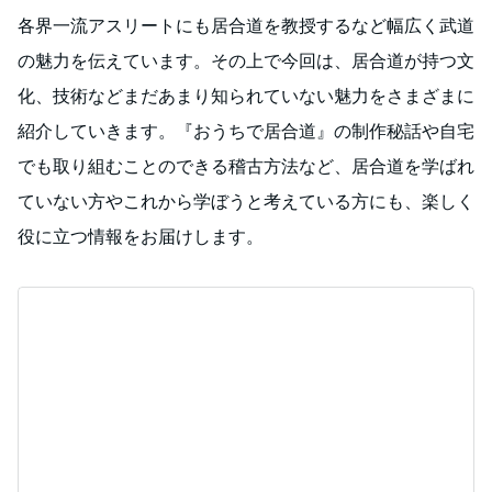
各界一流アスリートにも居合道を教授するなど幅広く武道
の魅力を伝えています。その上で今回は、居合道が持つ文
化、技術などまだあまり知られていない魅力をさまざまに
紹介していきます。『おうちで居合道』の制作秘話や自宅
でも取り組むことのできる稽古方法など、居合道を学ばれ
ていない方やこれから学ぼうと考えている方にも、楽しく
役に立つ情報をお届けします。