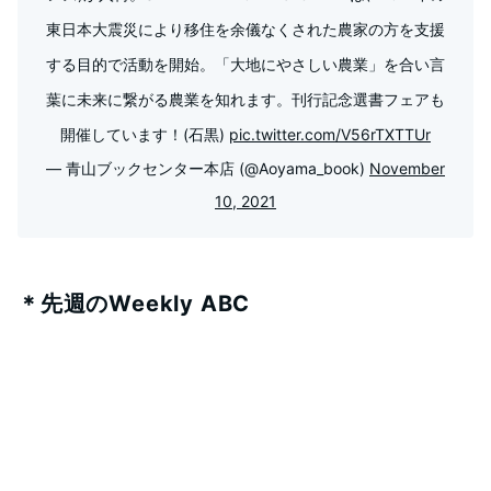
東日本大震災により移住を余儀なくされた農家の方を支援
する目的で活動を開始。「大地にやさしい農業」を合い言
葉に未来に繋がる農業を知れます。刊行記念選書フェアも
開催しています！(石黒)
pic.twitter.com/V56rTXTTUr
— 青山ブックセンター本店 (@Aoyama_book)
November
10, 2021
＊先週のWeekly ABC