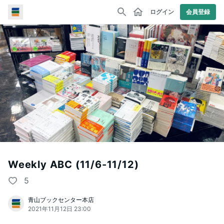
ログイン
会員登録
Weekly ABC (11/6-11/12)
5
青山ブックセンター本店
2021年11月12日 23:00