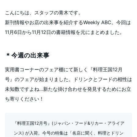
こんにちは、スタッフの青木です。
新刊情報やお店の出来事を紹介するWeekly ABC。今回は
11月6日から11月12日の書籍情報を元にまとめました。
＊今週の出来事
実用書コーナーのフェア棚にて新しく『料理王国12月
号』のフェアが始まりました。ドリンクとフードの相性は
未知数ですよね…新たな掛け合わせを発見するためにお立
ち寄りください！
『料理王国12月号』(ジャパン・フード&リカー・アライア
ンス) が入荷。今号の特集は「名店に聞く、料理とドリン