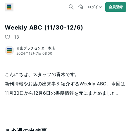
ログイン
会員登録
Weekly ABC (11/30-12/6)
13
青山ブックセンター本店
2024年12月7日 08:00
こんにちは、スタッフの青木です。
新刊情報やお店の出来事を紹介するWeekly ABC。今回は
11月30日から12月6日の書籍情報を元にまとめました。