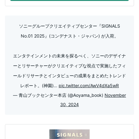
ソニーグループクリエイティブセンター『SIGNALS
No.01 2025』(コンデナスト・ジャパン) が入荷。
エンタテインメントの未来を探るべく、ソニーのデザイナ
ーとリサーチャーがクリエイティブな視点で実施したフィ
ールドリサーチとインタビューの成果をまとめたトレンド
レポート。(神園)…
pic.twitter.com/AwV4dXa5wR
— 青山ブックセンター本店 (@Aoyama_book)
November
30, 2024