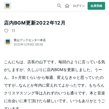
ログイン
会員登録
店内BGM更新2022年12月
11
青山ブックセンター本店
2022年12月9日 08:28
こんにちは、店長の山下です。毎回のように言っている気
がしますが、久しぶりに店内BGMを更新しました。うー
ん、3ヶ月前くらいから毎週、変えなきゃと思っていたの
ですが…なんとか年内に変えれてよかったです。もちろん
クリスマスソング等は入れずのいつも通りです。本と音楽
に出会いに来て頂けたら嬉しいです。いつもありがとうご
ざいます。