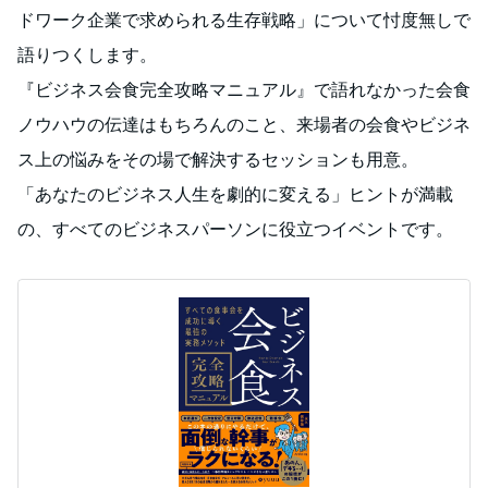
ドワーク企業で求められる生存戦略」について忖度無しで
語りつくします。
『ビジネス会食完全攻略マニュアル』で語れなかった会食
ノウハウの伝達はもちろんのこと、来場者の会食やビジネ
ス上の悩みをその場で解決するセッションも用意。
「あなたのビジネス人生を劇的に変える」ヒントが満載
の、すべてのビジネスパーソンに役立つイベントです。