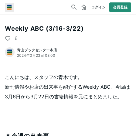
ログイン
会員登録
Weekly ABC (3/16-3/22)
6
青山ブックセンター本店
2024年3月23日 08:00
こんにちは、スタッフの青木です。
新刊情報やお店の出来事を紹介するWeekly ABC。今回は
3月6日から3月22日の書籍情報を元にまとめました。