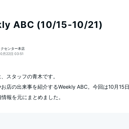
ly ABC (10/15-10/21)
ックセンター本店
0月22日 03:51
は、スタッフの青木です。
お店の出来事を紹介するWeekly ABC。今回は10月15
籍情報を元にまとめました。