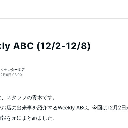
ly ABC (12/2-12/8)
ックセンター本店
12月9日 08:00
は、スタッフの青木です。
お店の出来事を紹介するWeekly ABC。今回は12月2日
情報を元にまとめました。