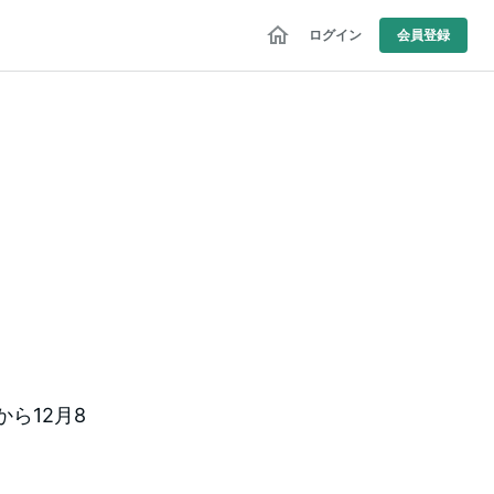
ログイン
会員登録
から12月8