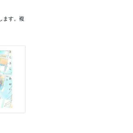
します。複