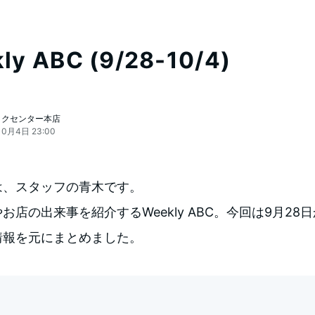
ly ABC (9/28-10/4)
ックセンター本店
10月4日 23:00
は、スタッフの青木です。
お店の出来事を紹介するWeekly ABC。今回は9月28日
情報を元にまとめました。