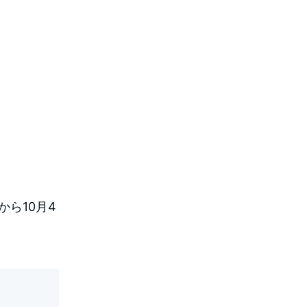
から10月4