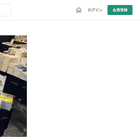
ログイン
会員登録