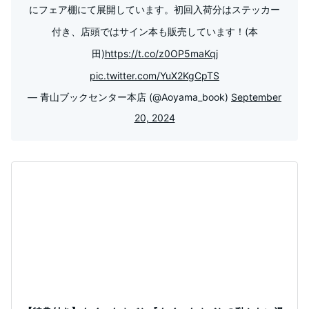
にフェア棚にて展開しています。初回入荷分はステッカー
付き、店頭ではサイン本も販売しています！(本
田)
https://t.co/z0OP5maKqj
pic.twitter.com/YuX2KgCpTS
— 青山ブックセンター本店 (@Aoyama_book)
September
20, 2024