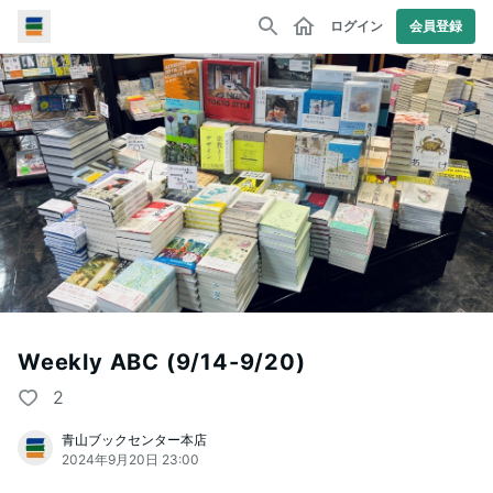
ログイン
会員登録
Weekly ABC (9/14-9/20)
2
青山ブックセンター本店
2024年9月20日 23:00