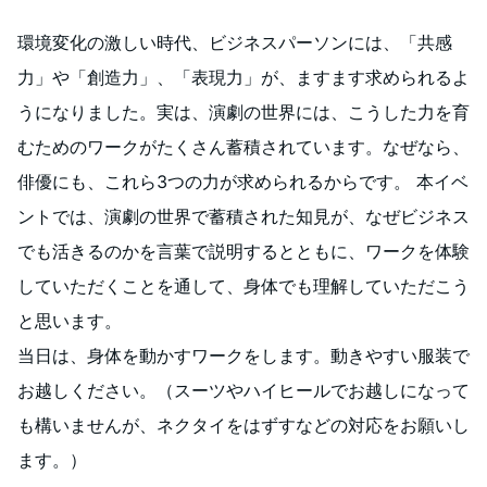
環境変化の激しい時代、ビジネスパーソンには、「共感
力」や「創造力」、「表現力」が、ますます求められるよ
うになりました。実は、演劇の世界には、こうした力を育
むためのワークがたくさん蓄積されています。なぜなら、
俳優にも、これら3つの力が求められるからです。 本イベ
ントでは、演劇の世界で蓄積された知見が、なぜビジネス
でも活きるのかを言葉で説明するとともに、ワークを体験
していただくことを通して、身体でも理解していただこう
と思います。
当日は、身体を動かすワークをします。動きやすい服装で
お越しください。（スーツやハイヒールでお越しになって
も構いませんが、ネクタイをはずすなどの対応をお願いし
ます。）