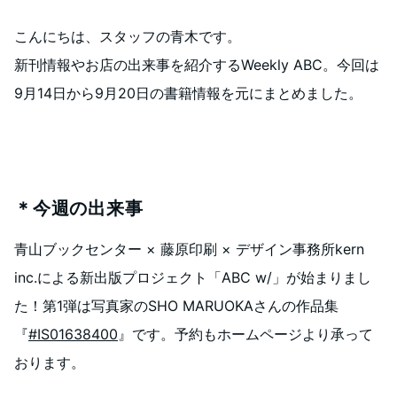
こんにちは、スタッフの青木です。
新刊情報やお店の出来事を紹介するWeekly ABC。今回は
9月14日から9月20日の書籍情報を元にまとめました。
＊今週の出来事
青山ブックセンター × 藤原印刷 × デザイン事務所kern
inc.による新出版プロジェクト「ABC w/」が始まりまし
た！第1弾は写真家のSHO MARUOKAさんの作品集
『
#IS01638400
』です。予約もホームページより承って
おります。