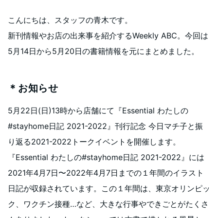
こんにちは、スタッフの青木です。
新刊情報やお店の出来事を紹介するWeekly ABC。今回は
5月14日から5月20日の書籍情報を元にまとめました。
＊お知らせ
5月22日(日)13時から店舗にて『Essential わたしの
#stayhome日記 2021-2022』刊行記念 今日マチ子と振
り返る2021-2022トークイベントを開催します。
『Essential わたしの#stayhome日記 2021-2022』には
2021年4月7日〜2022年4月7日までの１年間のイラスト
日記が収録されています。この１年間は、東京オリンピッ
ク、ワクチン接種…など、大きな行事やできごとがたくさ