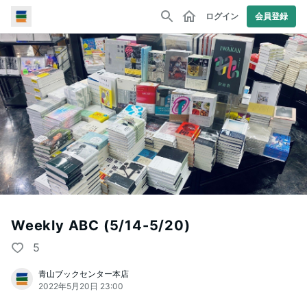
ログイン
会員登録
Weekly ABC (5/14-5/20)
5
青山ブックセンター本店
2022年5月20日 23:00