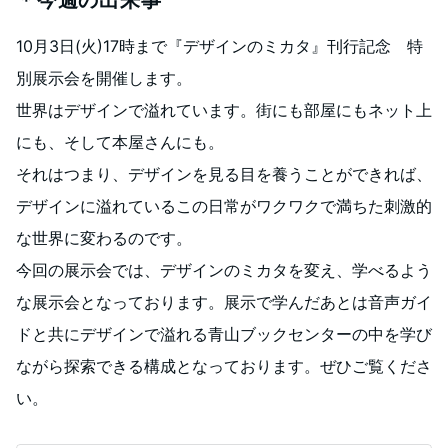
＊今週の出来事
10月3日(火)17時まで『デザインのミカタ』刊行記念 特
別展示会を開催します。
世界はデザインで溢れています。街にも部屋にもネット上
にも、そして本屋さんにも。
それはつまり、デザインを見る目を養うことができれば、
デザインに溢れているこの日常がワクワクで満ちた刺激的
な世界に変わるのです。
今回の展示会では、デザインのミカタを変え、学べるよう
な展示会となっております。展示で学んだあとは音声ガイ
ドと共にデザインで溢れる青山ブックセンターの中を学び
ながら探索できる構成となっております。ぜひご覧くださ
い。