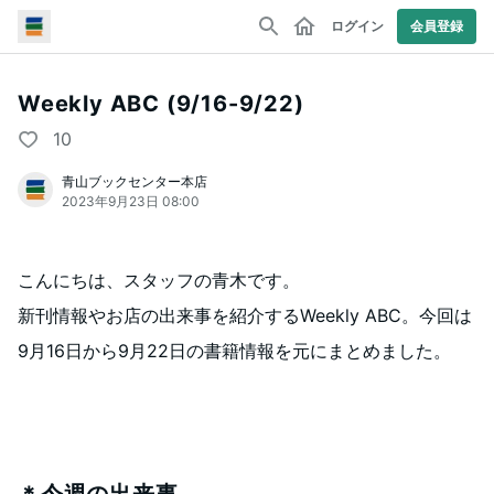
ログイン
会員登録
Weekly ABC (9/16-9/22)
10
青山ブックセンター本店
2023年9月23日 08:00
こんにちは、スタッフの青木です。
新刊情報やお店の出来事を紹介するWeekly ABC。今回は
9月16日から9月22日の書籍情報を元にまとめました。