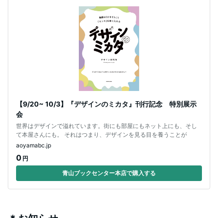
【9/20~ 10/3】『デザインのミカタ』刊行記念 特別展示
会
世界はデザインで溢れています。街にも部屋にもネット上にも、そし
て本屋さんにも。 それはつまり、デザインを見る目を養うことが
aoyamabc.jp
0
円
青山ブックセンター本店で購入する