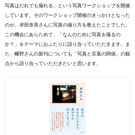
写真はだれでも撮れる」という写真ワークショップを開催
しています。そのワークショップ開催のきっかけとなった
のが、岸田奈美さんに写真の撮り方を教えたことでした。
この機会にあらためて、「なんのために写真を撮るの
か？」をテーマにおふたりに語り合っていただきます。ま
た、幡野さんの新刊についても「写真と言葉の関係」の観
点から語り合っていただきたいと思います。