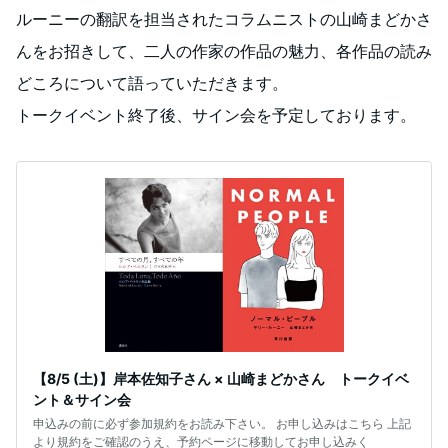
ルーニーの翻訳を担当されたコラムニストの山崎まどかさ
んをお招きして、二人の作家の作品の魅力、各作品の読み
どころについて語っていただきます。
トークイベント終了後、サイン会を予定しております。
【8/5 (土)】岸本佐知子さん × 山崎まどかさん トークイベ
ント＆サイン会
申込みの前に必ず参加規約をお読み下さい。 お申し込みはこちら 上記
より規約をご確認のうえ、予約ページに移動してお申し込みく