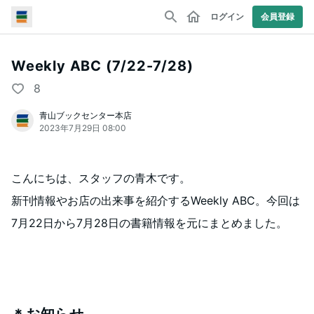
ログイン
会員登録
Weekly ABC (7/22-7/28)
8
青山ブックセンター本店
2023年7月29日 08:00
こんにちは、スタッフの青木です。
新刊情報やお店の出来事を紹介するWeekly ABC。今回は
7月22日から7月28日の書籍情報を元にまとめました。