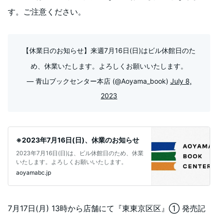
す。ご注意ください。
【休業日のお知らせ】来週7月16日(日)はビル休館日のた
め、休業いたします。よろしくお願いいたします。
— 青山ブックセンター本店 (@Aoyama_book)
July 8,
2023
※2023年7月16日(日)、休業のお知らせ
2023年7月16日(日)は、ビル休館日のため、休業
いたします。よろしくお願いいたします。
aoyamabc.jp
7月17日(月) 13時から店舗にて『東東京区区』① 発売記