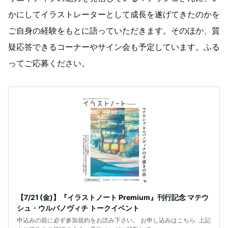
かにしてイラストレーターとして成長を遂げてきたのかを
ご自身の経験をもとに語っていただきます。そのほか、質
疑応答できるコーナーやサイン会も予定しています。ふる
ってご応募ください。
【7/21 (金)】『イラストノート Premium』刊行記念 マテウ
シュ・ウルバノヴィチ トークイベント
申込みの前に必ず参加規約をお読み下さい。 お申し込みはこちら 上記