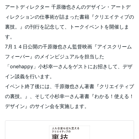
アートディレクター 千原徹也さんのデザイン・アートデ
ィレクションの仕事術が詰まった書籍『クリエイティブの
裏技。』の刊行を記念して、トークイベントを開催しま
す。
7月１４日公開の千原徹也さん監督映画『アイスクリーム
フィーバー』のメインビジュアルを担当した
「onehappy」小杉幸一さんをゲストにお招きして、デザ
イン談義を行います。
イベント終了後には、千原徹也さん著書『クリエイティブ
の裏技。』、そして小杉幸一さん著書『わかる！使える！
デザイン』のサイン会を実施します。