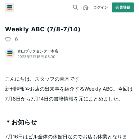
ログイン
会員登録
Weekly ABC (7/8-7/14)
6
青山ブックセンター本店
2023年7月15日 08:00
こんにちは、スタッフの青木です。
新刊情報やお店の出来事を紹介するWeekly ABC。今回は
7月8日から7月14日の書籍情報を元にまとめました。
＊お知らせ
7月16日はビル全体の休館日なのでお店も休業となりま