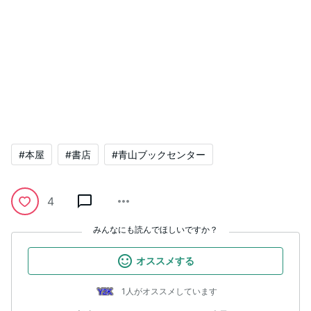
#本屋
#書店
#青山ブックセンター
4
みんなにも読んでほしいですか？
オススメする
1人がオススメしています