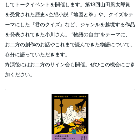
してトークイベントを開催します。第13回山田風太郎賞
を受賞された歴史×空想小説『地図と拳』や、クイズをテ
ーマにした『君のクイズ』など、ジャンルを越境する作品
を発表されてきた小川さん。 “物語の自由”をテーマに、
お二方の創作のお話やこれまで読んできた物語について、
存分に語っていただきます。
終演後にはお二方のサイン会も開催。ぜひこの機会にご参
加ください。