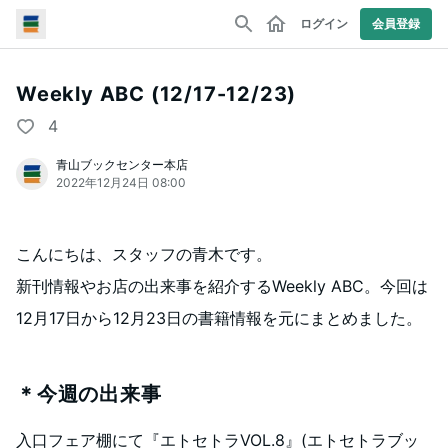
ログイン
会員登録
Weekly ABC (12/17-12/23)
4
青山ブックセンター本店
2022年12月24日 08:00
こんにちは、スタッフの青木です。
新刊情報やお店の出来事を紹介するWeekly ABC。今回は
12月17日から12月23日の書籍情報を元にまとめました。
＊今週の出来事
入口フェア棚にて『エトセトラVOL.8』(エトセトラブッ