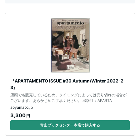
『APARTAMENTO ISSUE #30 Autumn/Winter 2022-2
3』
店頭でも販売しているため、タイミングによっては売り切れの場合が
ございます。あらかじめご了承ください。 出版社：APARTA
aoyamabc.jp
3,300
円
青山ブックセンター本店で購入する