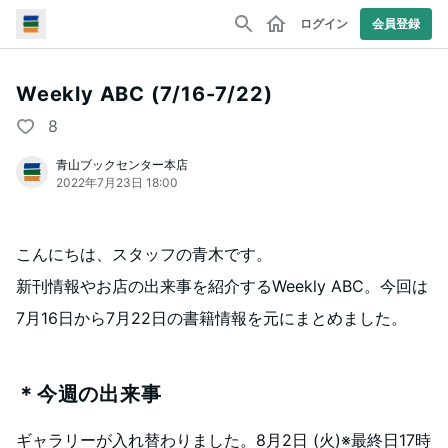
ログイン
会員登録
Weekly ABC (7/16-7/22)
8
青山ブックセンター本店
2022年7月23日 18:00
こんにちは、スタッフの青木です。
新刊情報やお店の出来事を紹介するWeekly ABC。今回は
7月16日から7月22日の書籍情報を元にまとめました。
＊今週の出来事
ギャラリーが入れ替わりました。8月2日 (火)※最終日17時