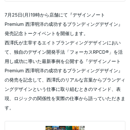
7月25日(月)19時から店舗にて『デザインノート
Premium 西澤明洋の成功するブランディングデザイン』
発売記念トークイベントを開催します。
西澤氏が主宰するエイトブランディングデザインにおい
て、独自のデザイン開発手法「フォーカスRPCD®」を活
用し成功に導いた最新事例を公開する『デザインノート
Premium 西澤明洋の成功するブランディングデザイン』
の発売を記念して、西澤氏のリアルな言葉からブランディ
ングデザインという仕事に取り組むときのマインド、表
現、ロジックの関係性を実際の仕事から語っていただきま
す。