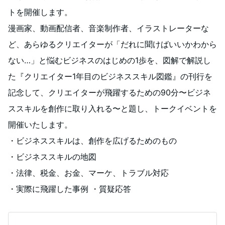
トを開催します。
漫画家、動画配信者、音楽制作者、イラストレーターな
ど、あらゆるクリエイターが「だれに聞けばいいかわから
ない…」と悩むビジネスのはじめの1歩を、図解で解説し
た『クリエイター1年目のビジネススキル図鑑』の刊行を
記念して、クリエイターが飛躍するための90分〜ビジネ
ススキルを創作に取り入れる〜と題し、トークイベントを
開催いたします。
・ビジネススキルは、創作を広げるためのもの
・ビジネススキルの地図
・法律、税金、お金、マーケ、トラブル対応
・実際に飛躍した事例 ・質疑応答