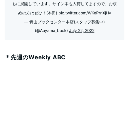
もに展開しています。サイン本も入荷してますので、お求
めの方はぜひ！(本田)
pic.twitter.com/WKePrnXjHv
— 青山ブックセンター本店(スタッフ募集中)
(@Aoyama_book)
July 22, 2022
＊先週のWeekly ABC