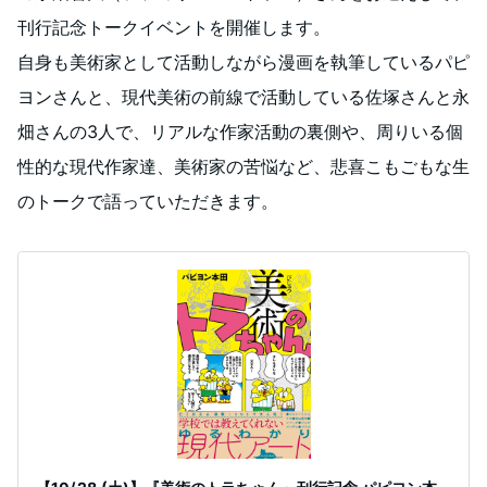
刊行記念トークイベントを開催します。
自身も美術家として活動しながら漫画を執筆しているパピ
ヨンさんと、現代美術の前線で活動している佐塚さんと永
畑さんの3人で、リアルな作家活動の裏側や、周りいる個
性的な現代作家達、美術家の苦悩など、悲喜こもごもな生
のトークで語っていただきます。