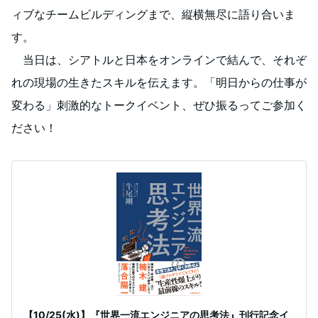
ィブなチームビルディングまで、縦横無尽に語り合いま
す。
当日は、シアトルと日本をオンラインで結んで、それぞ
れの現場の生きたスキルを伝えます。「明日からの仕事が
変わる」刺激的なトークイベント、ぜひ振るってご参加く
ださい！
【10/25(水)】『世界一流エンジニアの思考法』刊行記念イ