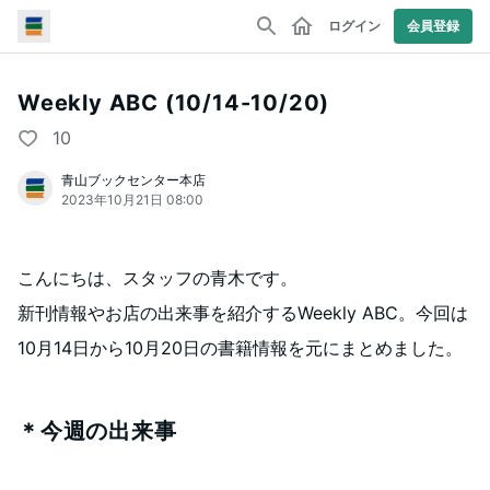
ログイン
会員登録
Weekly ABC (10/14-10/20)
10
青山ブックセンター本店
2023年10月21日 08:00
こんにちは、スタッフの青木です。
新刊情報やお店の出来事を紹介するWeekly ABC。今回は
10月14日から10月20日の書籍情報を元にまとめました。
＊今週の出来事