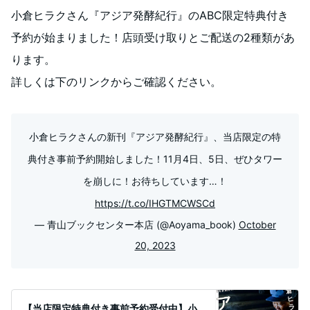
小倉ヒラクさん『アジア発酵紀行』のABC限定特典付き
予約が始まりました！店頭受け取りとご配送の2種類があ
ります。
詳しくは下のリンクからご確認ください。
小倉ヒラクさんの新刊『アジア発酵紀行』、当店限定の特
典付き事前予約開始しました！11月4日、5日、ぜひタワー
を崩しに！お待ちしています…！
https://t.co/IHGTMCWSCd
— 青山ブックセンター本店 (@Aoyama_book)
October
20, 2023
【当店限定特典付き事前予約受付中】小