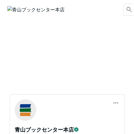
青山ブックセンター本店