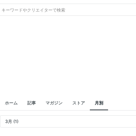
ホーム
記事
マガジン
ストア
月別
記