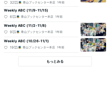
32
青山ブックセンター本店
1年前
Weekly ABC (11/9-11/15)
6
青山ブックセンター本店
1年前
Weekly ABC (11/2-11/8)
9
青山ブックセンター本店
1年前
Weekly ABC (10/26-11/1)
19
青山ブックセンター本店
1年前
もっとみる