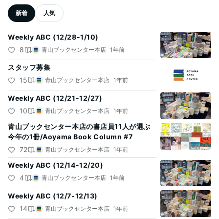
記
新着
人気
事
一
Weekly ABC (12/28-1/10)
覧
8
青山ブックセンター本店
1年前
スタッフ募集
15
青山ブックセンター本店
1年前
Weekly ABC (12/21-12/27)
10
青山ブックセンター本店
1年前
青山ブックセンター本店の書店員11人が選ぶ
今年の1冊/Aoyama Book Column #7
72
青山ブックセンター本店
1年前
Weekly ABC (12/14-12/20)
4
青山ブックセンター本店
1年前
Weekly ABC (12/7-12/13)
14
青山ブックセンター本店
1年前