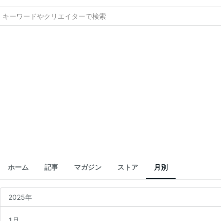
ホーム
記事
マガジン
ストア
月別
2025年
1月