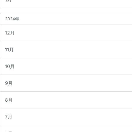
2024年
12月
11月
10月
9月
8月
7月