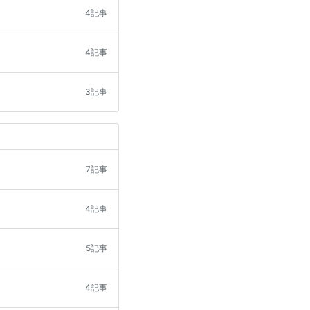
4記事
4記事
3記事
7記事
4記事
5記事
4記事