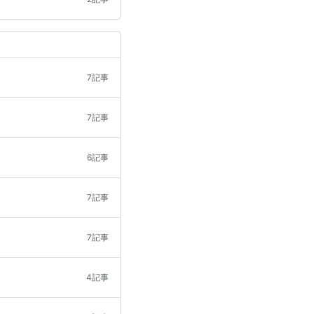
7記事
7記事
6記事
7記事
7記事
4記事