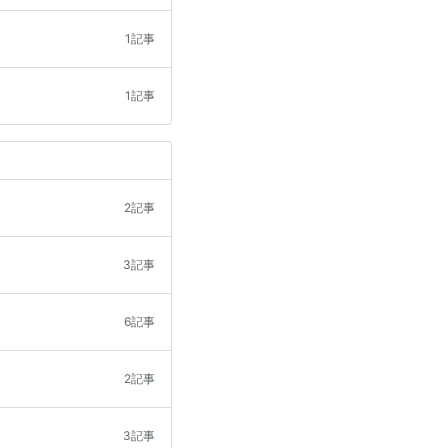
1記事
1記事
2記事
3記事
6記事
2記事
3記事