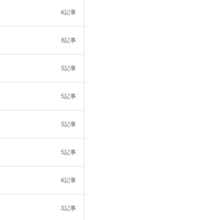
4記事
6記事
5記事
5記事
5記事
5記事
4記事
3記事