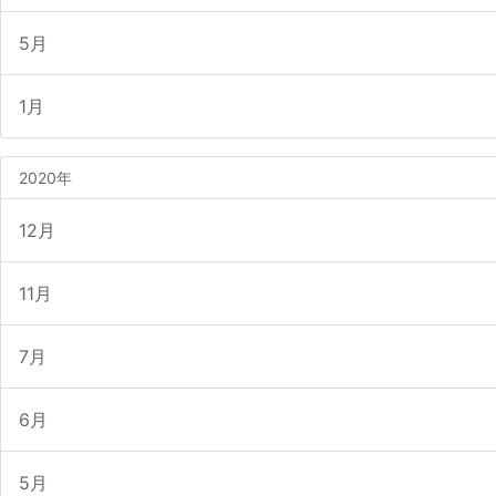
5月
1月
2020年
12月
11月
7月
6月
5月