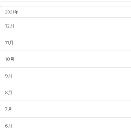
2021年
12月
11月
10月
9月
8月
7月
6月