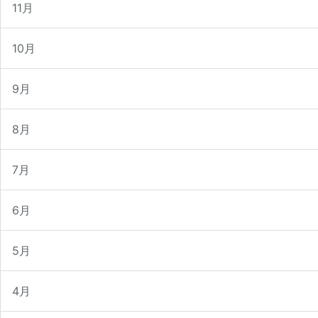
11月
10月
9月
8月
7月
6月
5月
4月