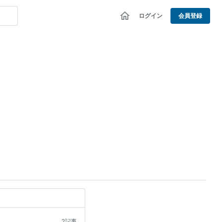
ログイン
会員登録
2記事