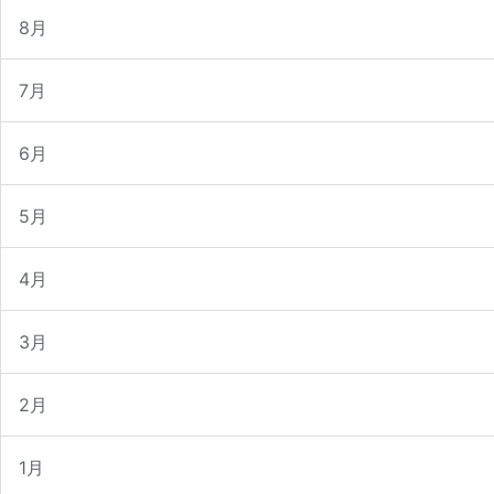
示
8月
7月
6月
5月
4月
3月
2月
1月