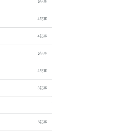
5記事
4記事
4記事
5記事
4記事
3記事
6記事