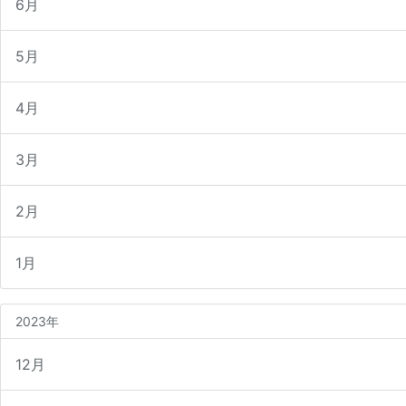
6月
5月
4月
3月
2月
1月
2023年
12月