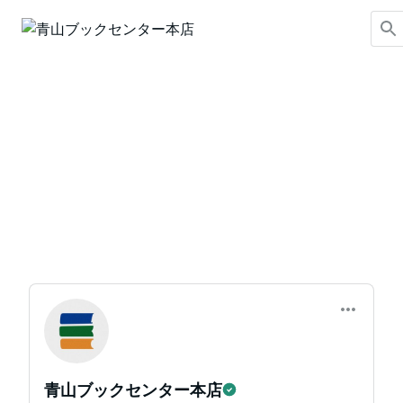
青山ブックセンター本店