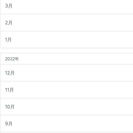
3月
2月
1月
2022年
12月
11月
10月
月
別
9月
表