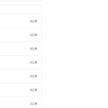
9記事
4記事
6記事
4記事
5記事
6記事
3記事