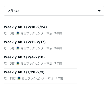
記
Weekly ABC (2/18-2/24)
事
6
青山ブックセンター本店
3年前
一
Weekly ABC (2/11-2/17)
覧
5
青山ブックセンター本店
3年前
Weekly ABC (2/4-2/10)
6
青山ブックセンター本店
3年前
Weekly ABC (1/28-2/3)
11
青山ブックセンター本店
3年前