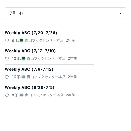
記
Weekly ABC (7/20-7/26)
事
9
青山ブックセンター本店
2年前
一
Weekly ABC (7/12-7/19)
覧
10
青山ブックセンター本店
2年前
Weekly ABC (7/6-7/12)
16
青山ブックセンター本店
2年前
Weekly ABC (6/29-7/5)
8
青山ブックセンター本店
2年前