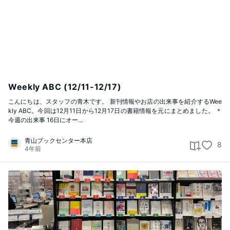
Weekly ABC (12/11-12/17)
こんにちは、スタッフの青木です。 新刊情報やお店の出来事を紹介するWee
kly ABC。今回は12月11日から12月17日の書籍情報を元にまとめました。 ＊
今週の出来事 16日にオー…
青山ブックセンター本店
8
4年前