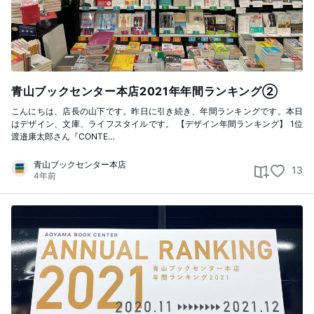
青山ブックセンター本店2021年年間ランキング②
こんにちは、店長の山下です。昨日に引き続き、年間ランキングです。本日
はデザイン、文庫、ライフスタイルです。 【デザイン年間ランキング】 1位
渡邉康太郎さん『CONTE…
青山ブックセンター本店
13
4年前