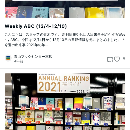
Weekly ABC (12/4-12/10)
こんにちは、スタッフの青木です。 新刊情報やお店の出来事を紹介するWee
kly ABC。今回は12月4日から12月10日の書籍情報を元にまとめました。 ＊
今週の出来事 2021年の年…
青山ブックセンター本店
8
4年前