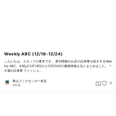
Weekly ABC (12/18-12/24)
こんにちは、スタッフの青木です。 新刊情報やお店の出来事を紹介するWee
kly ABC。今回は12月18日から12月24日の書籍情報を元にまとめました。 ＊
今週の出来事 ファッショ…
青山ブックセンター本店
9
4年前