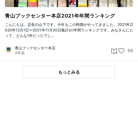
青山ブックセンター本店2021年年間ランキング
こんにちは、店長の山下です。今年もこの時期がやってきました。2021年(2
020年12月1日〜2021年11月30日集計)の年間ランキングです。みなさんにと
って、どんな1年だったでし…
青山ブックセンター本店
68
4年前
もっとみる